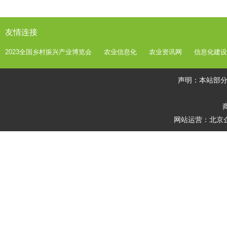
友情连接
2023全国乡村振兴产业博览会
农业信息化
农业资讯网
信息化建设
声明：本站部
商
网站运营：北京