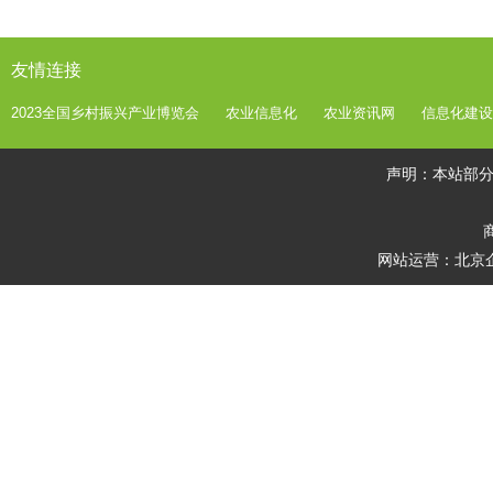
友情连接
2023全国乡村振兴产业博览会
农业信息化
农业资讯网
信息化建设
声明：本站部
商
网站运营：北京